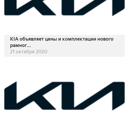
KIA объявляет цены и комплектации нового
рамног...
21 октября 2020