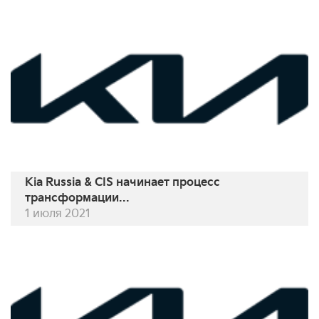
Kia Russia & CIS начинает процесс
трансформации...
1 июля 2021