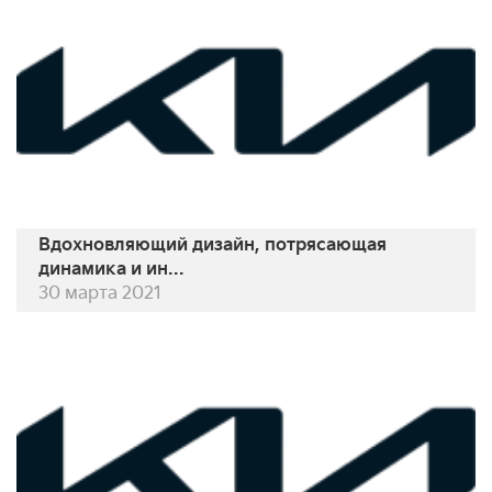
Вдохновляющий дизайн, потрясающая
динамика и ин...
30 марта 2021