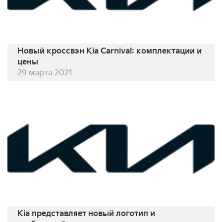
Новый кроссвэн Kia Carnival: комплектации и
цены
29 марта 2021
Kia представляет новый логотип и