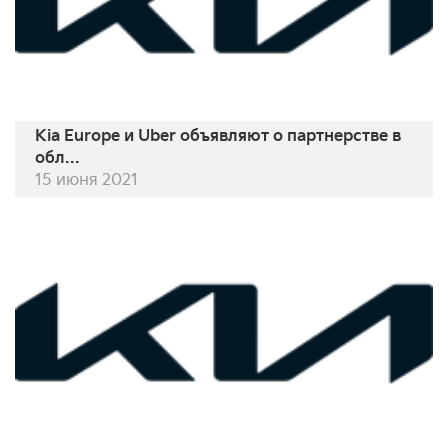
Kia Europe и Uber объявляют о партнерстве в
обл...
15 июня 2021