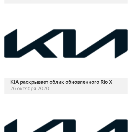
KIA раскрывает облик обновленного Rio X
26 октября 2020