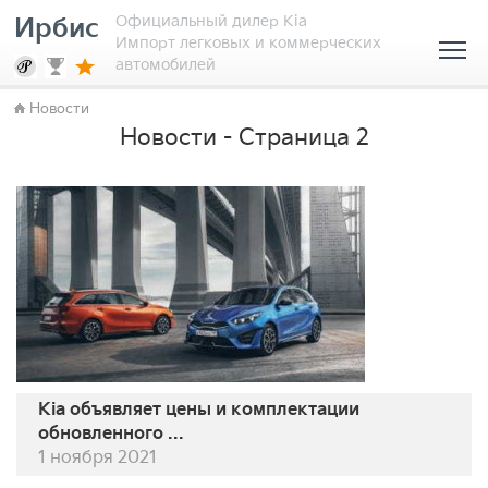
Официальный дилер Kia
Ирбис
Импорт легковых и коммерческих
автомобилей
Новости
Новости - Страница 2
Kia объявляет цены и комплектации
обновленного ...
1 ноября 2021