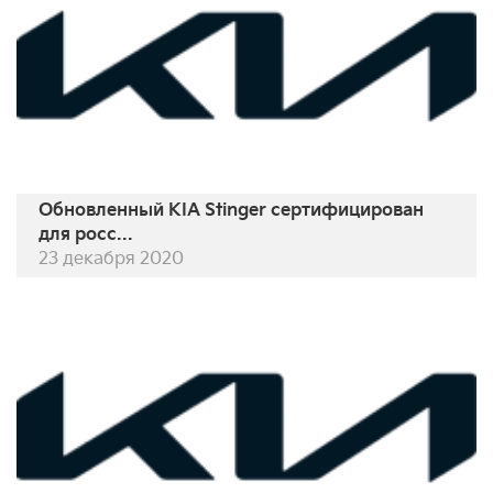
Обновленный KIA Stinger сертифицирован
для росс...
23 декабря 2020