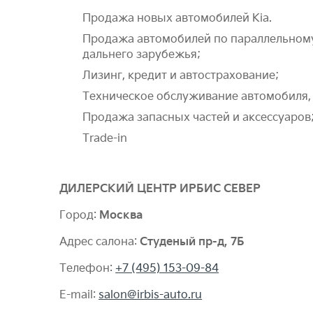
Продажа новых автомобилей Kia.
Продажа автомобилей по параллельному 
дальнего зарубежья;
Лизинг, кредит и автострахование;
Техническое обслуживание автомобиля,
Продажа запасных частей и аксессуаров
Trade-in
ДИЛЕРСКИЙ ЦЕНТР ИРБИС СЕВЕР
Город:
Москва
Адрес салона:
Студеный пр-д, 7Б
Телефон:
+7 (495) 153-09-84​
E-mail:
salon@irbis-auto.ru