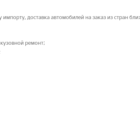
импорту, доставка автомобилей на заказ из стран бли
 кузовной ремонт;
;