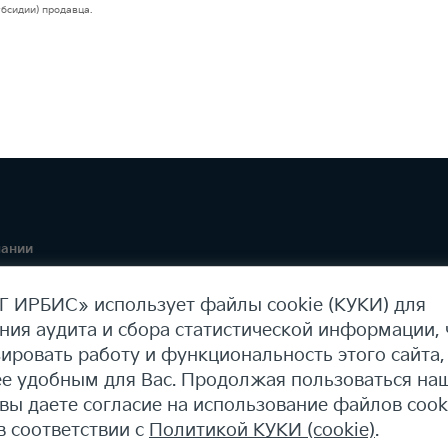
бсидии) продавца.
пании
ая информация
 ИРБИС» использует файлы cookie (КУКИ) для
ния аудита и сбора статистической информации,
ировать работу и функциональность этого сайта,
ее удобным для Вас. Продолжая пользоваться на
 вы даете согласие на использование файлов cook
в соответствии с
Политикой КУКИ (cookie)
.