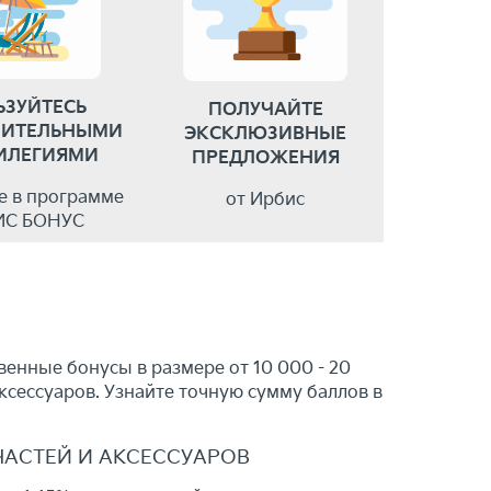
ЬЗУЙТЕСЬ
ПОЛУЧАЙТЕ
ИТЕЛЬНЫМИ
ЭКСКЛЮЗИВНЫЕ
ИЛЕГИЯМИ
ПРЕДЛОЖЕНИЯ
ие в программе
от Ирбис
ИС БОНУС
енные бонусы в размере от 10 000 - 20
ксессуаров. Узнайте точную сумму баллов в
ЧАСТЕЙ И АКСЕССУАРОВ