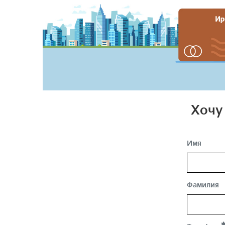
Хочу
Имя
Фамилия