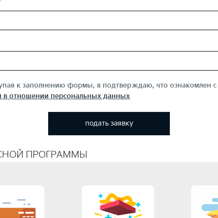
пая к заполнению формы, я подтверждаю, что ознакомлен с
 в отношении персональных данных
подать заявку
СНОЙ ПРОГРАММЫ