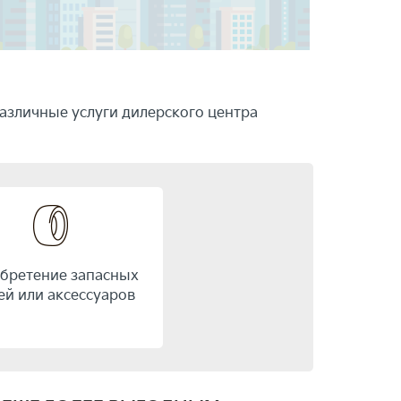
азличные услуги дилерского центра
бретение запасных
ей или аксессуаров