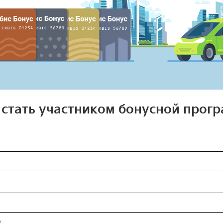
 стать участником бонусной прог