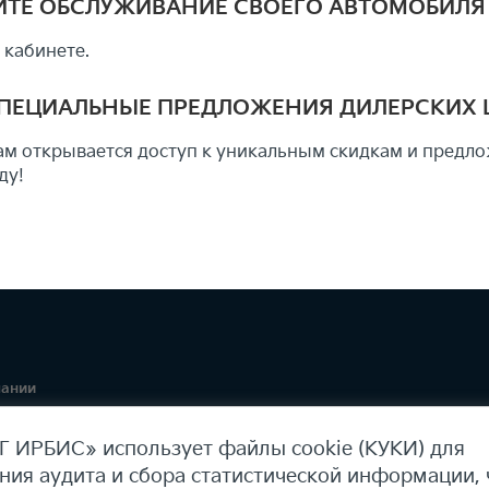
АЙТЕ ОБСЛУЖИВАНИЕ СВОЕГО АВТОМОБИЛ
 кабинете.
СПЕЦИАЛЬНЫЕ ПРЕДЛОЖЕНИЯ ДИЛЕРСКИХ 
ам открывается доступ к уникальным скидкам и предл
ду!
пании
ая информация
 ИРБИС» использует файлы cookie (КУКИ) для
ния аудита и сбора статистической информации,