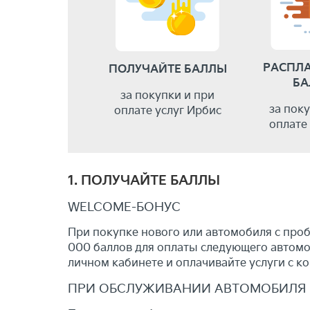
РАСПЛ
ПОЛУЧАЙТЕ БАЛЛЫ
БА
за покупки и при
за пок
оплате услуг Ирбис
оплате
1. ПОЛУЧАЙТЕ БАЛЛЫ
WELCOME-БОНУС
При покупке нового или автомобиля с проб
000 баллов для оплаты следующего автомоб
личном кабинете и оплачивайте услуги с 
ПРИ ОБСЛУЖИВАНИИ АВТОМОБИЛЯ В