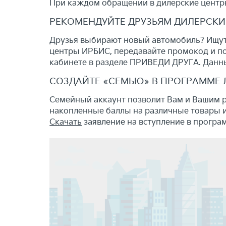
При каждом обращении в дилерские центры
РЕКОМЕНДУЙТЕ ДРУЗЬЯМ ДИЛЕРСКИ
Друзья выбирают новый автомобиль? Ищут
центры ИРБИС, передавайте промокод и по
кабинете в разделе ПРИВЕДИ ДРУГА. Данны
СОЗДАЙТЕ «СЕМЬЮ» В ПРОГРАММЕ 
Семейный аккаунт позволит Вам и Вашим р
накопленные баллы на различные товары и
Скачать
заявление на вступление в програ