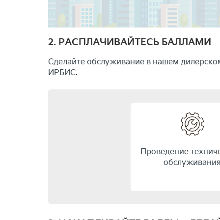
2. РАСПЛАЧИВАЙТЕСЬ БАЛЛАМИ
Сделайте обслуживание в нашем дилерском
ИРБИС.
Проведение технич
обслуживани