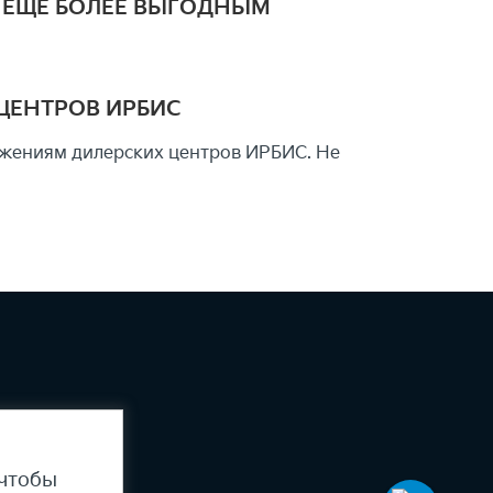
Я ЕЩЕ БОЛЕЕ ВЫГОДНЫМ
ЦЕНТРОВ ИРБИС
ожениям дилерских центров ИРБИС. Не
 чтобы