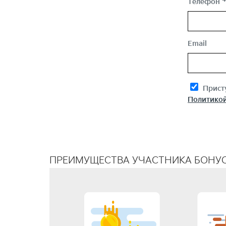
Телефон
Email
Присту
Политикой
ПРЕИМУЩЕСТВА УЧАСТНИКА БОНУ