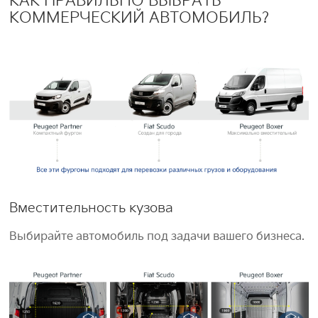
КАК ПРАВИЛЬНО ВЫБРАТЬ
КОММЕРЧЕСКИЙ АВТОМОБИЛЬ?
Вместительность кузова
Выбирайте автомобиль под задачи вашего бизнеса.