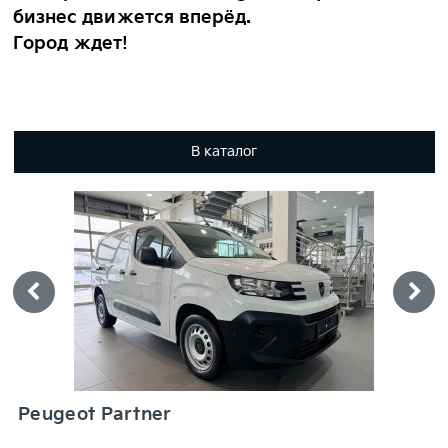
бизнес движется вперёд.
Город ждет!
В каталог
Peugeot Partner