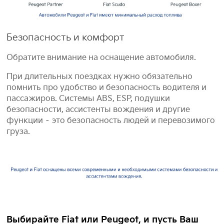
Безопасность и комфорт
Обратите внимание на оснащение автомобиля.
При длительных поездках нужно обязательно
помнить про удобство и безопасность водителя и
пассажиров. Системы ABS, ESP, подушки
безопасности, ассистенты вождения и другие
функции – это безопасность людей и перевозимого
груза.
Выбирайте Fiat или Peugeot, и пусть Ваш