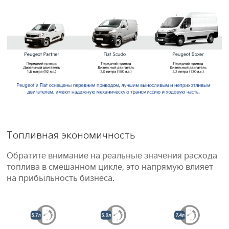
Топливная экономичность
Обратите внимание на реальные значения расхода
топлива в смешанном цикле, это напрямую влияет
на прибыльность бизнеса.