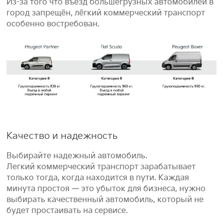
Из-за того что въезд большегрузных автомобилей в
город запрещён, лёгкий коммерческий транспорт
особенно востребован.
Качество и надежность
Выбирайте надежный автомобиль.
Легкий коммерческий транспорт зарабатывает
только тогда, когда находится в пути. Каждая
минута простоя — это убыток для бизнеса, нужно
выбирать качественный автомобиль, который не
будет простаивать на сервисе.