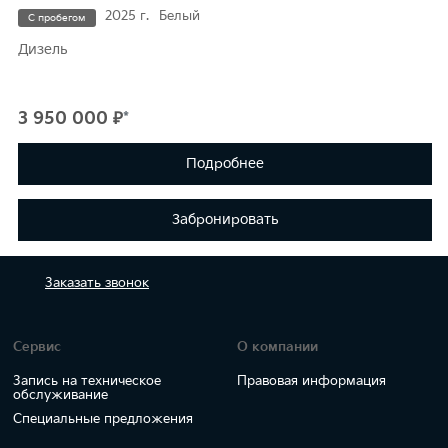
2025 г.
Белый
С пробегом
Дизель
3 950 000 ₽
*
Подробнее
Забронировать
Заказать
звонок
Сервис
О компании
Запись на техническое
Правовая информация
обслуживание
Специальные предложения