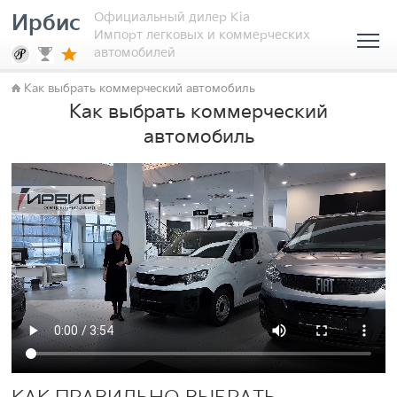
Официальный дилер Kia
Ирбис
Импорт легковых и коммерческих
автомобилей
Как выбрать коммерческий автомобиль
Как выбрать коммерческий
автомобиль