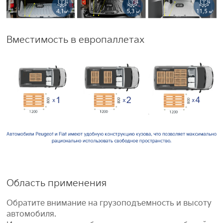
Вместимость в европаллетах
Область применения
Обратите внимание на грузоподъемность и высоту
автомобиля.