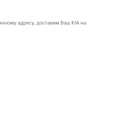
нному адресу, доставим Ваш KIA на