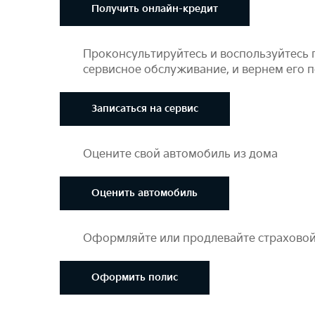
Получить онлайн-кредит
Проконсультируйтесь и воспользуйтесь 
сервисное обслуживание, и вернем его 
Записаться на сервис
Оцените свой автомобиль из дома
Оценить автомобиль
Оформляйте или продлевайте страховой
Оформить полис