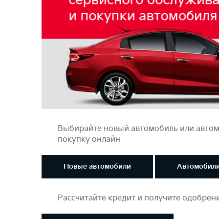
Выбирайте новый автомобиль или автомо
покупку онлайн
Новые автомобили
Автомобили
Рассчитайте кредит и получите одобрен