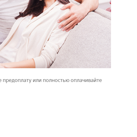
е предоплату или полностью оплачивайте