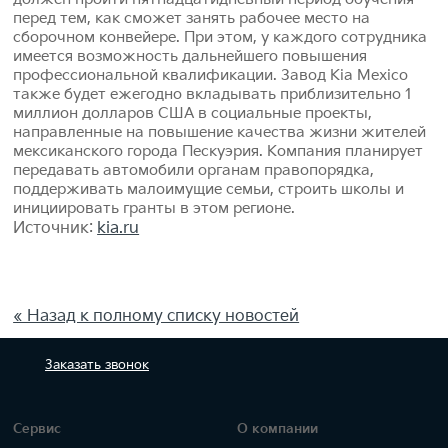
перед тем, как сможет занять рабочее место на
сборочном конвейере. При этом, у каждого сотрудника
имеется возможность дальнейшего повышения
профессиональной квалификации. Завод Kia Mexico
также будет ежегодно вкладывать приблизительно 1
миллион долларов США в социальные проекты,
направленные на повышение качества жизни жителей
мексиканского города Пескуэрия. Компания планирует
передавать автомобили органам правопорядка,
поддерживать малоимущие семьи, строить школы и
инициировать гранты в этом регионе.
Источник:
kia.ru
« Назад к полному списку новостей
Заказать
звонок
Сервис
О компании