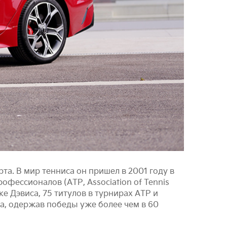
а. В мир тенниса он пришел в 2001 году в
офессионалов (АТР, Association of Tennis
ке Дэвиса, 75 титулов в турнирах АТР и
а, одержав победы уже более чем в 60