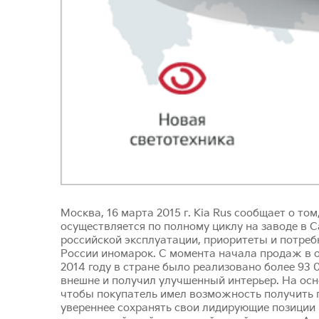
Москва, 16 марта 2015 г. Kia Rus сообщает о том
осуществляется по полному циклу на заводе в 
российской эксплуатации, приоритеты и потреб
России иномарок. С момента начала продаж в о
2014 году в стране было реализовано более 93 
внешне и получил улучшенный интерьер. На осн
чтобы покупатель имел возможность получить п
увереннее сохранять свои лидирующие позиции 