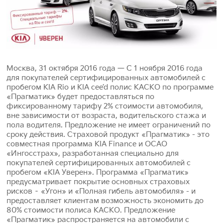
Москва, 31 октября 2016 года — C 1 ноября 2016 года
для покупателей сертифицированных автомобилей с
пробегом KIA Rio и KIA cee’d полис КАСКО по программе
«Прагматик» будет предоставляться по
фиксированному тарифу 2% стоимости автомобиля,
вне зависимости от возраста, водительского стажа и
пола водителя. Предложение не имеет ограничений по
сроку действия. Страховой продукт «Прагматик» - это
совместная программа KIA Finance и ОСАО
«Ингосстрах», разработанная специально для
покупателей сертифицированных автомобилей с
пробегом «KIA Уверен». Программа «Прагматик»
предусматривает покрытие основных страховых
рисков – «Угон» и «Полная гибель автомобиля» - и
предоставляет клиентам возможность экономить до
80% стоимости полиса КАСКО. Предложение
«Прагматик» распространяется на автомобили с