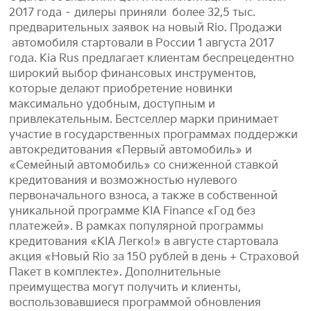
2017 года – дилеры приняли более 32,5 тыс.
предварительных заявок на новый Rio. Продажи
автомобиля стартовали в России 1 августа 2017
года. Kia Rus предлагает клиентам беспрецедентно
широкий выбор финансовых инструментов,
которые делают приобретение новинки
максимально удобным, доступным и
привлекательным. Бестселлер марки принимает
участие в государственных программах поддержки
автокредитования «Первый автомобиль» и
«Семейный автомобиль» со сниженной ставкой
кредитования и возможностью нулевого
первоначального взноса, а также в собственной
уникальной программе KIA Finance «Год без
платежей». В рамках популярной программы
кредитования «KIA Легко!» в августе стартовала
акция «Новый Rio за 150 рублей в день + Страховой
Пакет в комплекте». Дополнительные
преимущества могут получить и клиенты,
воспользовавшиеся программой обновления