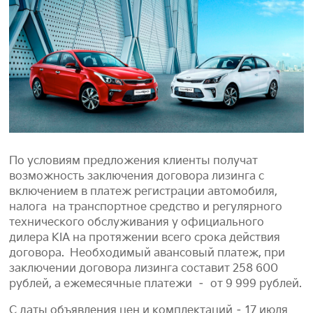
По условиям предложения клиенты получат
возможность заключения договора лизинга с
включением в платеж регистрации автомобиля,
налога на транспортное средство и регулярного
технического обслуживания у официального
дилера KIA на протяжении всего срока действия
договора. Необходимый авансовый платеж, при
заключении договора лизинга составит 258 600
рублей, а ежемесячные платежи – от 9 999 рублей.
С даты объявления цен и комплектаций – 17 июля