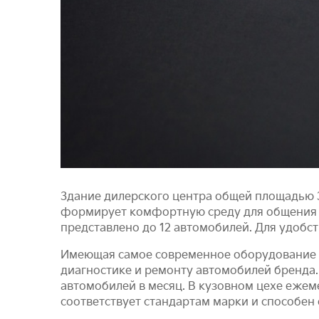
Здание дилерского центра общей площадью 3
формирует комфортную среду для общения 
представлено до 12 автомобилей. Для удобс
Имеющая самое современное оборудование с
диагностике и ремонту автомобилей бренда. 
автомобилей в месяц. В кузовном цехе ежем
соответствует стандартам марки и способен