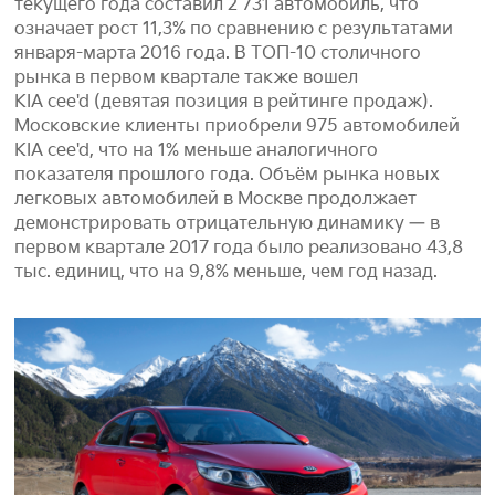
текущего года составил 2 731 автомобиль, что
означает рост 11,3% по сравнению с результатами
января-марта 2016 года. В ТОП-10 столичного
рынка в первом квартале также вошел
KIA cee'd (девятая позиция в рейтинге продаж).
Московские клиенты приобрели 975 автомобилей
KIA cee'd, что на 1% меньше аналогичного
показателя прошлого года. Объём рынка новых
легковых автомобилей в Москве продолжает
демонстрировать отрицательную динамику — в
первом квартале 2017 года было реализовано 43,8
тыс. единиц, что на 9,8% меньше, чем год назад.