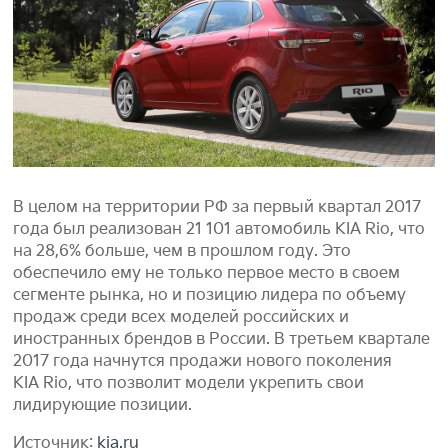
В целом на территории РФ за первый квартал 2017
года был реализован 21 101 автомобиль KIA Rio, что
на 28,6% больше, чем в прошлом году. Это
обеспечило ему не только первое место в своем
сегменте рынка, но и позицию лидера по объему
продаж среди всех моделей российских и
иностранных брендов в России. В третьем квартале
2017 года начнутся продажи нового поколения
KIA Rio, что позволит модели укрепить свои
лидирующие позиции.
Источник:
kia.ru