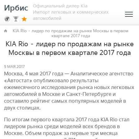
Официальный дилер Kia
Ирбис
Импорт легковых и коммерческих
автомобилей
KIA Rio – лидер по продажам на рынке Москвы в первом
квартале 2017 года
KIA Rio – лидер по продажам на рынке
Москвы в первом квартале 2017 года
5 МАЯ 2017
Москва, 4 мая 2017 года — Аналитическое агентство
«Автостат» опубликовало результаты
ежемесячного исследования рынка новых легковых
автомобилей в Москве и Санкт-Петербурге и
составило рейтинг самых популярных моделей в
двух столицах.
По итогам первого квартала 2017 года KIA Rio стал
лидером рынка среди моделей всех брендов в
Москве. Объем продаж за первые три месяца