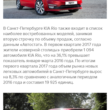
В Санкт-Петербурге KIA Rio также входит в список
наиболее востребованных моделей, занимая
вторую строчку по объему продаж, согласно
данным «Автостат». В первом квартале 2017 года
жители «северной столицы» приобрели 1 094
автомобиля KIA Rio, что на 36,1% превышает
показатель января-марта 2016 года. По итогам
первого квартала 2017 года объем рынка новых
легковых автомобилей в Санкт-Петербурге вырос
на 8,3% по сравнению с аналогичным периодом
2016 года и составил 19 925 единиц.