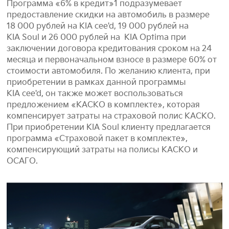
Программа «6% в кредит»1 подразумевает
предоставление скидки на автомобиль в размере
18 000 рублей на KIA cee'd, 19 000 рублей на
KIA Soul и 26 000 рублей на KIA Optima при
заключении договора кредитования сроком на 24
месяца и первоначальном взносе в размере 60% от
стоимости автомобиля. По желанию клиента, при
приобретении в рамках данной программы
KIA cee'd, он также может воспользоваться
предложением «КАСКО в комплекте», которая
компенсирует затраты на страховой полис КАСКО.
При приобретении KIA Soul клиенту предлагается
программа «Страховой пакет в комплекте»,
компенсирующий затраты на полисы КАСКО и
ОСАГО.