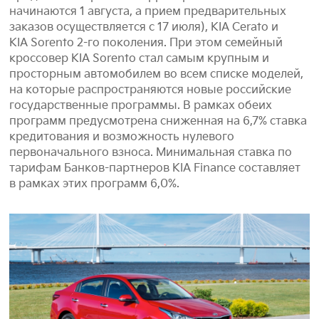
начинаются 1 августа, а прием предварительных
заказов осуществляется с 17 июля), KIA Cerato и
KIA Sorento 2-го поколения. При этом семейный
кроссовер KIA Sorento стал самым крупным и
просторным автомобилем во всем списке моделей,
на которые распространяются новые российские
государственные программы. В рамках обеих
программ предусмотрена сниженная на 6,7% ставка
кредитования и возможность нулевого
первоначального взноса. Минимальная ставка по
тарифам Банков-партнеров KIA Finance составляет
в рамках этих программ 6,0%.