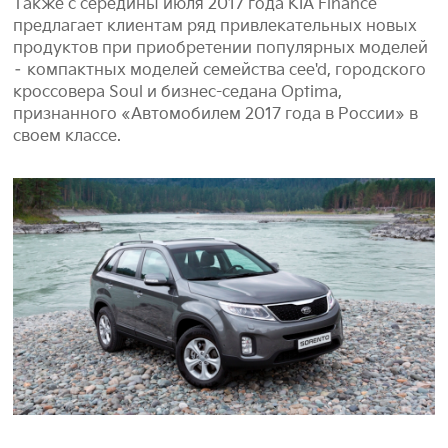
Также с середины июля 2017 года KIA Finance
предлагает клиентам ряд привлекательных новых
продуктов при приобретении популярных моделей
– компактных моделей семейства cee'd, городского
кроссовера Soul и бизнес-седана Optima,
признанного «Автомобилем 2017 года в России» в
своем классе.