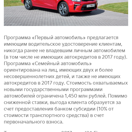
Программа «Первый автомобиль» предлагается
имеющим водительское удостоверение клиентам,
никогда ранее не владевшим личным автомобилем
(в том числе не имеющих автокредитов в 2017 году).
Программа «Семейный автомобиль»
ориентирована на лиц, имеющих двух и более
несовершеннолетних детей, и также не имеющих
автокредитов в 2017 году. Стоимость охватываемых
новыми государственными программами
автомобилей ограничена 1,450 млн рублей. Помимо
сниженной ставки, выгода клиента образуется за
счет предоставления банком субсидии (10% от
стоимости транспортного средства) в счет
первоначального взноса.