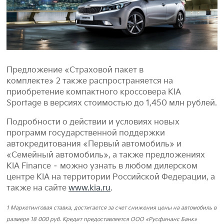
Предложение «Страховой пакет в
комплекте» 2 также распространяется на
приобретение компактного кроссовера KIA
Sportage в версиях стоимостью до 1,450 млн рублей.
Подробности о действии и условиях новых
программ государственной поддержки
автокредитования «Первый автомобиль» и
«Семейный автомобиль», а также предложениях
KIA Finance – можно узнать в любом дилерском
центре KIA на территории Российской Федерации, а
также на сайте
www.kia.ru
.
1 Маркетинговая ставка, достигается за счет снижения цены на автомобиль в
размере 18 000 руб. Кредит предоставляется ООО «Русфинанс Банк»