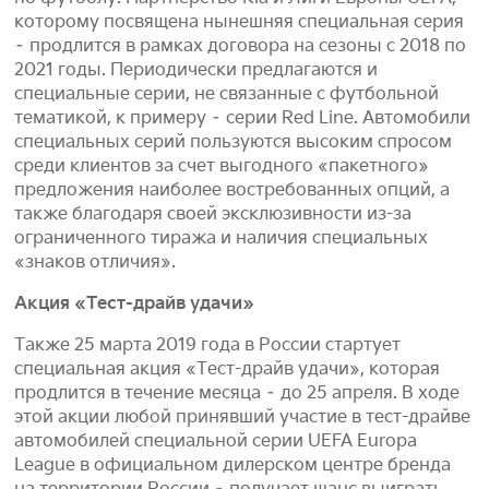
которому посвящена нынешняя специальная серия
– продлится в рамках договора на сезоны с 2018 по
2021 годы. Периодически предлагаются и
специальные серии, не связанные с футбольной
тематикой, к примеру – серии Red Line. Автомобили
специальных серий пользуются высоким спросом
среди клиентов за счет выгодного «пакетного»
предложения наиболее востребованных опций, а
также благодаря своей эксклюзивности из-за
ограниченного тиража и наличия специальных
«знаков отличия».
Акция «Тест-драйв удачи»
Также 25 марта 2019 года в России стартует
специальная акция «Тест-драйв удачи», которая
продлится в течение месяца – до 25 апреля. В ходе
этой акции любой принявший участие в тест-драйве
автомобилей специальной серии UEFA Europa
League в официальном дилерском центре бренда