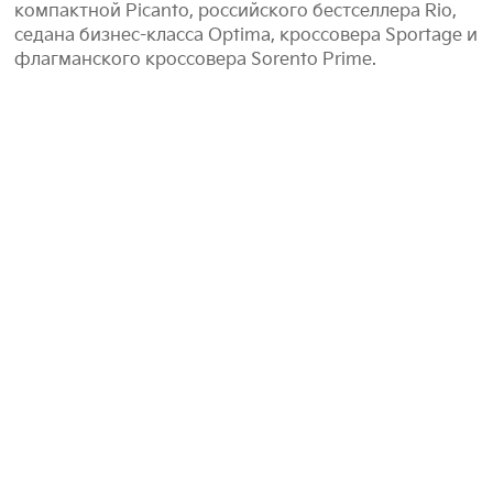
компактной Picanto, российского бестселлера Rio,
седана бизнес-класса Optima, кроссовера Sportage и
флагманского кроссовера Sorento Prime.