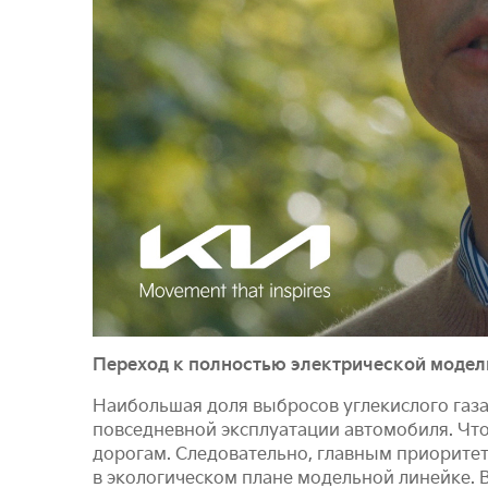
Переход к полностью электрической модель
Наибольшая доля выбросов углекислого газа
повседневной эксплуатации автомобиля. Чт
дорогам. Следовательно, главным приоритет
в экологическом плане модельной линейке. В