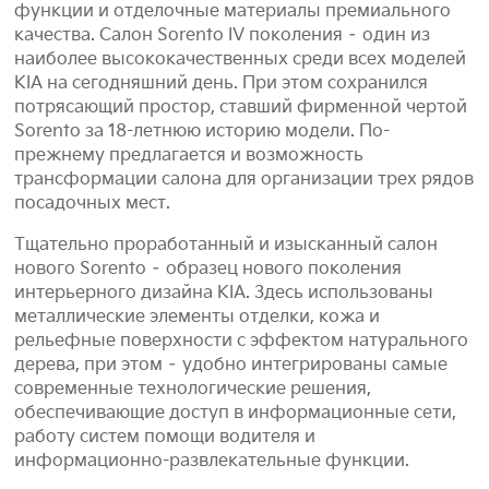
функции и отделочные материалы премиального
качества. Салон Sorento IV поколения – один из
наиболее высококачественных среди всех моделей
KIA на сегодняшний день. При этом сохранился
потрясающий простор, ставший фирменной чертой
Sorento за 18-летнюю историю модели. По-
прежнему предлагается и возможность
трансформации салона для организации трех рядов
посадочных мест.
Тщательно проработанный и изысканный салон
нового Sorento – образец нового поколения
интерьерного дизайна KIA. Здесь использованы
металлические элементы отделки, кожа и
рельефные поверхности с эффектом натурального
дерева, при этом – удобно интегрированы самые
современные технологические решения,
обеспечивающие доступ в информационные сети,
работу систем помощи водителя и
информационно-развлекательные функции.