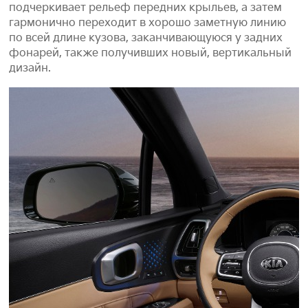
подчеркивает рельеф передних крыльев, а затем
гармонично переходит в хорошо заметную линию
по всей длине кузова, заканчивающуюся у задних
фонарей, также получивших новый, вертикальный
дизайн.