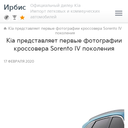
Официальный дилер Kia
Ирбис
Импорт легковых и коммерческих
автомобилей
Kia представляет первые фотографии кроссовера Sorento IV
поколения
Kia представляет первые фотографии
кроссовера Sorento IV поколения
17 ФЕВРАЛЯ 2020