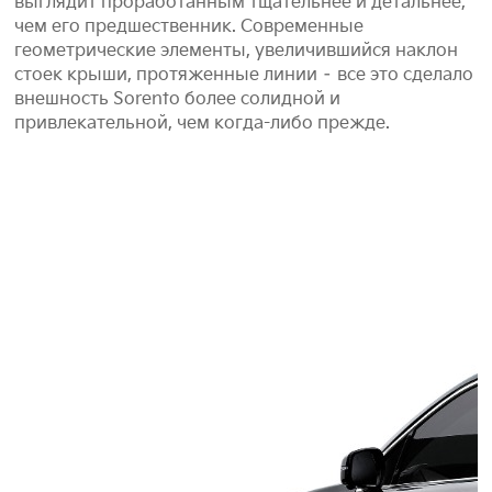
выглядит проработанным тщательнее и детальнее,
чем его предшественник. Современные
геометрические элементы, увеличившийся наклон
стоек крыши, протяженные линии – все это сделало
внешность Sorento более солидной и
привлекательной, чем когда-либо прежде.