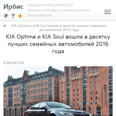
Официальный дилер Kia
Ирбис
Импорт легковых и коммерческих
автомобилей
KIA Optima и KIA Soul вошли в десятку лучших семейных
автомобилей 2016 года
KIA Optima и KIA Soul вошли в десятку
лучших семейных автомобилей 2016
года
8 ИЮНЯ 2016