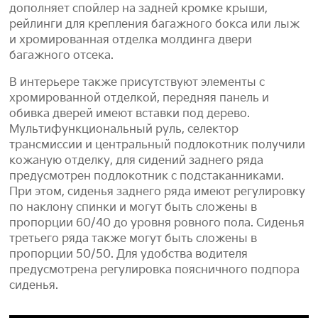
дополняет спойлер на задней кромке крыши,
рейлинги для крепления багажного бокса или лыж
и хромированная отделка молдинга двери
багажного отсека.
В интерьере также присутствуют элементы с
хромированной отделкой, передняя панель и
обивка дверей имеют вставки под дерево.
Мультифункциональный руль, селектор
трансмиссии и центральный подлокотник получили
кожаную отделку, для сидений заднего ряда
предусмотрен подлокотник с подстаканниками.
При этом, сиденья заднего ряда имеют регулировку
по наклону спинки и могут быть сложены в
пропорции 60/40 до уровня ровного пола. Сиденья
третьего ряда также могут быть сложены в
пропорции 50/50. Для удобства водителя
предусмотрена регулировка поясничного подпора
сиденья.