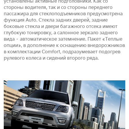
установлены активные подголовники. Как со
стороны водителя, так и со стороны переднего
пассажира для стеклоподъемников предусмотрена
функция Auto. Стекла задних дверей, задние
боковые стекла и двери багажного отсека имеют
глубокую тонировку, а салонное зеркало заднего
вида – автоматическое затемнение. Пакет «Теплые
опции», в дополнение к оснащению внедорожников
в комплектации Comfort, подразумевает подогрев
рулевого колеса и сидений второго ряда.