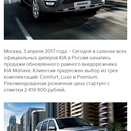
Москва, 3 апреля 2017 года – Сегодня в салонах всех
официальных дилеров KIA в России начались
продажи обновленного рамного внедорожника
KIA Mohave. Клиентам предложен выбор из трех
комплектаций: Comfort, Luxe и Premium.
Рекомендованная розничная цена стартует с
отметки 2 419 900 рублей.