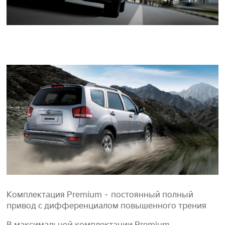
Комплектация Premium – постоянный полный
привод с дифференциалом повышенного трения