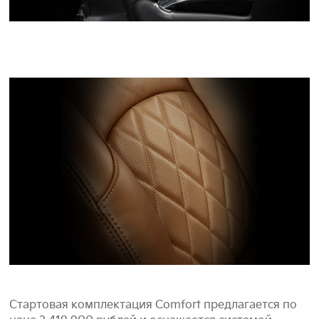
Стартовая комплектация Comfort предлагается по