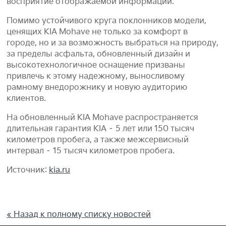
восприятие отображаемой информации.
Помимо устойчивого круга поклонников модели,
ценящих KIA Mohave не только за комфорт в
городе, но и за возможность выбраться на природу,
за пределы асфальта, обновленный дизайн и
высокотехнологичное оснащение призваны
привлечь к этому надежному, выносливому
рамному внедорожнику и новую аудиторию
клиентов.
На обновленный KIA Mohave распространяется
длительная гарантия KIA – 5 лет или 150 тысяч
километров пробега, а также межсервисный
интервал – 15 тысяч километров пробега.
Источник:
kia.ru
« Назад к полному списку новостей