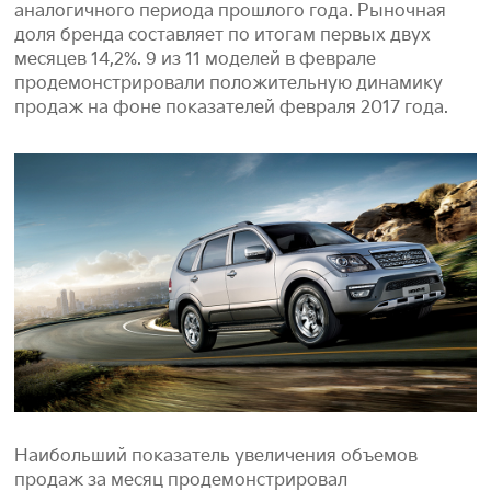
аналогичного периода прошлого года. Рыночная
доля бренда составляет по итогам первых двух
месяцев 14,2%. 9 из 11 моделей в феврале
продемонстрировали положительную динамику
продаж на фоне показателей февраля 2017 года.
Наибольший показатель увеличения объемов
продаж за месяц продемонстрировал