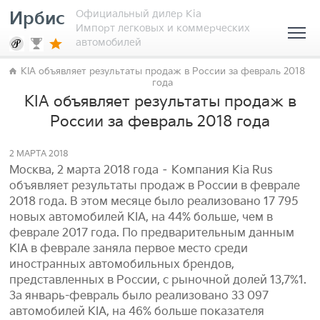
Официальный дилер Kia
Ирбис
Импорт легковых и коммерческих
автомобилей
KIA объявляет результаты продаж в России за февраль 2018
года
KIA объявляет результаты продаж в
России за февраль 2018 года
2 МАРТА 2018
Москва, 2 марта 2018 года – Компания Kia Rus
объявляет результаты продаж в России в феврале
2018 года. В этом месяце было реализовано 17 795
новых автомобилей KIA, на 44% больше, чем в
феврале 2017 года. По предварительным данным
KIA в феврале заняла первое место среди
иностранных автомобильных брендов,
представленных в России, с рыночной долей 13,7%1.
За январь-февраль было реализовано 33 097
автомобилей KIA, на 46% больше показателя