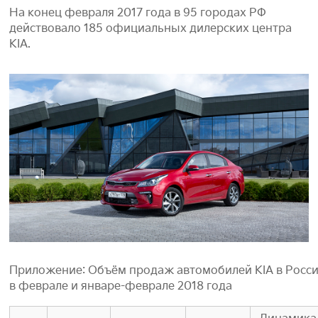
На конец февраля 2017 года в 95 городах РФ
действовало 185 официальных дилерских центра
KIA.
Приложение: Объём продаж автомобилей KIA в Росс
в феврале и январе-феврале 2018 года