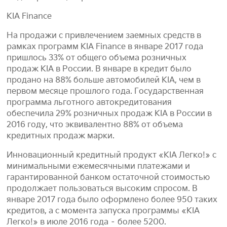
KIA Finance
На продажи с привлечением заемных средств в
рамках программ KIA Finance в январе 2017 года
пришлось 33% от общего объема розничных
продаж KIA в России. В январе в кредит было
продано на 88% больше автомобилей KIA, чем в
первом месяце прошлого года. Государственная
программа льготного автокредитования
обеспечила 29% розничных продаж KIA в России в
2016 году, что эквивалентно 88% от объема
кредитных продаж марки.
Инновационный кредитный продукт «KIA Легко!» с
минимальными ежемесячными платежами и
гарантированной банком остаточной стоимостью
продолжает пользоваться высоким спросом. В
январе 2017 года было оформлено более 950 таких
кредитов, а с момента запуска программы «KIA
Легко!» в июле 2016 года – более 5200.