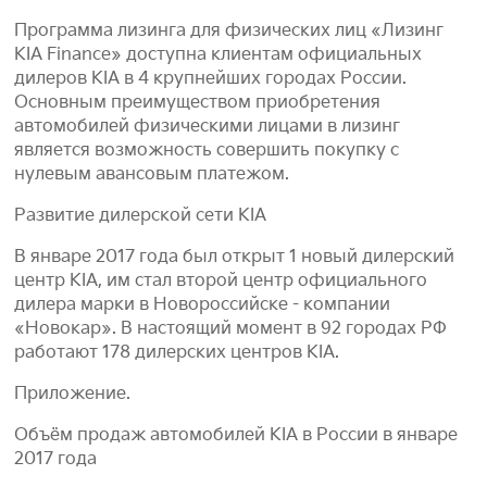
Программа лизинга для физических лиц «Лизинг
KIA Finance» доступна клиентам официальных
дилеров KIA в 4 крупнейших городах России.
Основным преимуществом приобретения
автомобилей физическими лицами в лизинг
является возможность совершить покупку с
нулевым авансовым платежом.
Развитие дилерской сети KIA
В январе 2017 года был открыт 1 новый дилерский
центр KIA, им стал второй центр официального
дилера марки в Новороссийске - компании
«Новокар». В настоящий момент в 92 городах РФ
работают 178 дилерских центров KIA.
Приложение.
Объём продаж автомобилей KIA в России в январе
2017 года