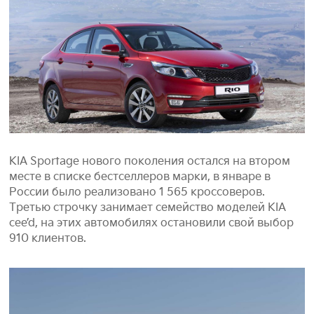
KIA Sportage нового поколения остался на втором
месте в списке бестселлеров марки, в январе в
России было реализовано 1 565 кроссоверов.
Третью строчку занимает семейство моделей KIA
cee’d, на этих автомобилях остановили свой выбор
910 клиентов.