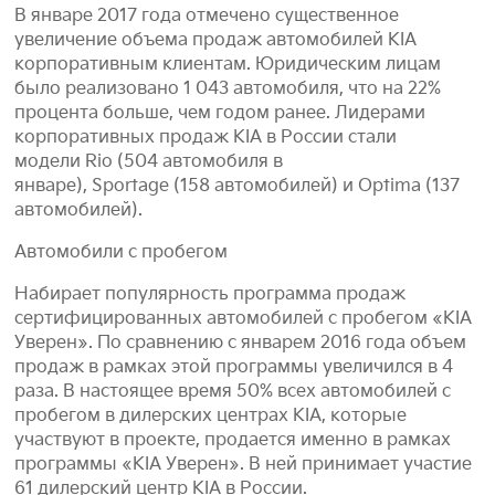
В январе 2017 года отмечено существенное
увеличение объема продаж автомобилей KIA
корпоративным клиентам. Юридическим лицам
было реализовано 1 043 автомобиля, что на 22%
процента больше, чем годом ранее. Лидерами
корпоративных продаж KIA в России стали
модели Rio (504 автомобиля в
январе), Sportage (158 автомобилей) и Optima (137
автомобилей).
Автомобили с пробегом
Набирает популярность программа продаж
сертифицированных автомобилей с пробегом «KIA
Уверен». По сравнению с январем 2016 года объем
продаж в рамках этой программы увеличился в 4
раза. В настоящее время 50% всех автомобилей с
пробегом в дилерских центрах KIA, которые
участвуют в проекте, продается именно в рамках
программы «KIA Уверен». В ней принимает участие
61 дилерский центр KIA в России.