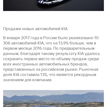
Продажи новых автомобилей KIA
В январе 2017 года в России было реализовано 10
306 автомобилей KIA, что на 13,9% больше, чем в
первом месяце 2016 года. По предварительным
данным, благодаря такому результату KIA удалось
сохранить первое место по объему продаж среди
всех иностранных автомобильных брендов,
представленных на российском рынке. Рыночная
доля KIA составила 13%, что является рекордным
значением для компании.