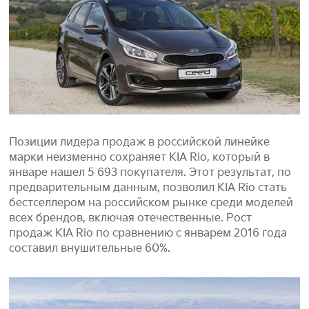
Позиции лидера продаж в российской линейке
марки неизменно сохраняет KIA Rio, который в
январе нашел 5 693 покупателя. Этот результат, по
предварительным данным, позволил KIA Rio стать
бестселлером на российском рынке среди моделей
всех брендов, включая отечественные. Рост
продаж KIA Rio по сравнению с январем 2016 года
составил внушительные 60%.