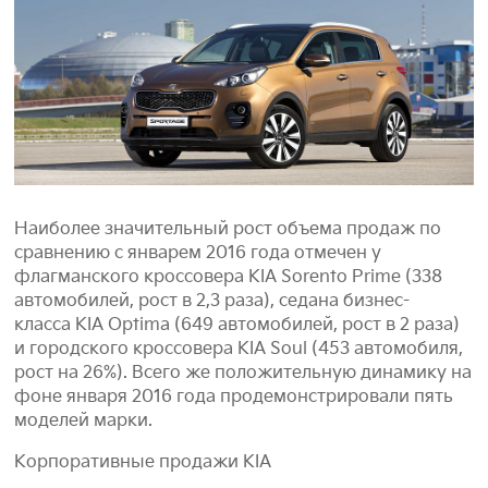
Наиболее значительный рост объема продаж по
сравнению с январем 2016 года отмечен у
флагманского кроссовера KIA Sorento Prime (338
автомобилей, рост в 2,3 раза), седана бизнес-
класса KIA Optima (649 автомобилей, рост в 2 раза)
и городского кроссовера KIA Soul (453 автомобиля,
рост на 26%). Всего же положительную динамику на
фоне января 2016 года продемонстрировали пять
моделей марки.
Корпоративные продажи KIA