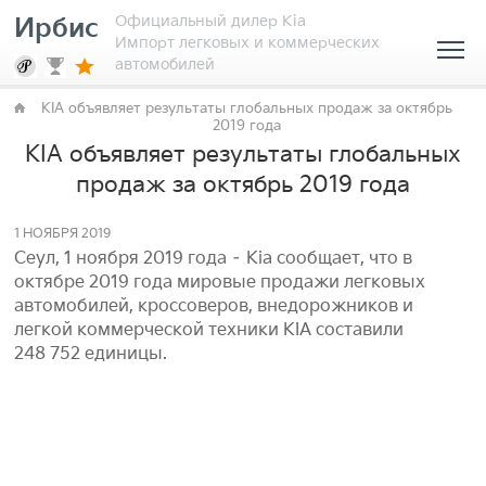
Официальный дилер Kia
Ирбис
Импорт легковых и коммерческих
автомобилей
KIA объявляет результаты глобальных продаж за октябрь
2019 года
KIA объявляет результаты глобальных
продаж за октябрь 2019 года
1 НОЯБРЯ 2019
Сеул, 1 ноября 2019 года – Kia сообщает, что в
октябре 2019 года мировые продажи легковых
автомобилей, кроссоверов, внедорожников и
легкой коммерческой техники KIA составили
248 752 единицы.