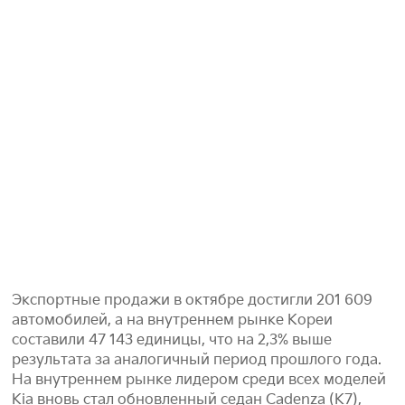
Экспортные продажи в октябре достигли 201 609
автомобилей, а на внутреннем рынке Кореи
составили 47 143 единицы, что на 2,3% выше
результата за аналогичный период прошлого года.
На внутреннем рынке лидером среди всех моделей
Kia вновь стал обновленный седан Cadenza (K7),