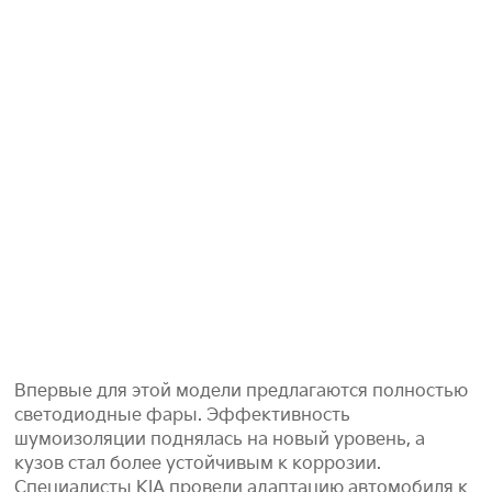
Впервые для этой модели предлагаются полностью
светодиодные фары. Эффективность
шумоизоляции поднялась на новый уровень, а
кузов стал более устойчивым к коррозии.
Специалисты KIA провели адаптацию автомобиля к