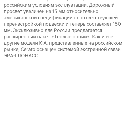
российским условиям эксплуатации. Дорожный
просвет увеличен на 15 мм относительно
американской спецификации с соответствующей
перенастройкой подвески и теперь составляет 150
мм. Эксклюзивно для России предлагается
расширенный пакет «Теплые опции». Как и все
другие модели KIA, представленные на российском
рынке, Cerato оснащен системой экстренной связи
ЭРА-ГЛОНАСС.