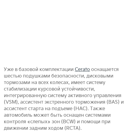
Уже в базовой комплектации
Cerato
оснащается
шестью подушками безопасности, дисковыми
тормозами на всех колесах, имеет систему
стабилизации курсовой устойчивости,
интегрированную систему активного управления
(VSM), ассистент экстренного торможения (BAS) и
ассистент старта на подъеме (НАС). Также
автомобиль может быть оснащен системами
контроля «слепых» зон (BCW) и помощи при
движении задним ходом (RCTA).