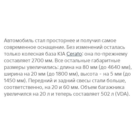
Автомобиль стал просторнее и получил самое
современное оснащение. Без изменений осталась
только колесная база KIA
Cerato
: она по-прежнему
составляет 2700 мм. Все остальные габаритные
размеры увеличились: длина на 80 мм (до 4640 мм),
ширина на 20 мм (до 1800 мм), высота – на 5 мм (до
1450 мм). Передний и задний свесы стали больше,
соответственно, на 20 и 60 мм. Объем багажника
увеличился на 20 л и теперь составляет 502 л (VDA).