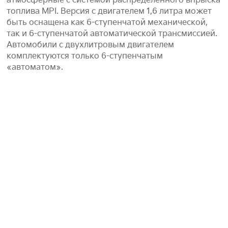
атмосферные с системой распределенного впрыска
топлива MPI. Версия с двигателем 1,6 литра может
быть оснащена как 6-ступенчатой механической,
так и 6-ступенчатой автоматической трансмиссией.
Автомобили с двухлитровым двигателем
комплектуются только 6-ступенчатым
«автоматом».