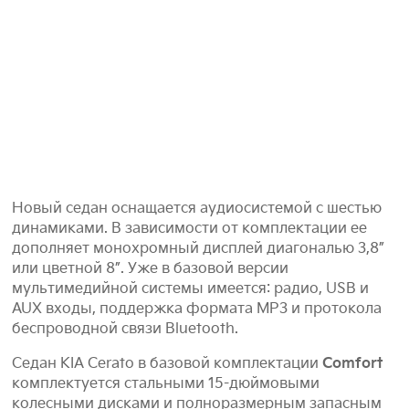
Новый седан оснащается аудиосистемой с шестью
динамиками. В зависимости от комплектации ее
дополняет монохромный дисплей диагональю 3,8”
или цветной 8”. Уже в базовой версии
мультимедийной системы имеется: радио, USB и
AUX входы, поддержка формата МР3 и протокола
беспроводной связи Bluetooth.
Седан KIA Cerato в базовой комплектации
Comfort
комплектуется стальными 15-дюймовыми
колесными дисками и полноразмерным запасным