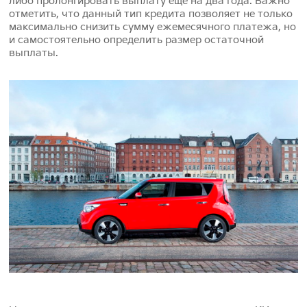
либо пролонгировать выплату еще на два года. Важно
отметить, что данный тип кредита позволяет не только
максимально снизить сумму ежемесячного платежа, но
и самостоятельно определить размер остаточной
выплаты.