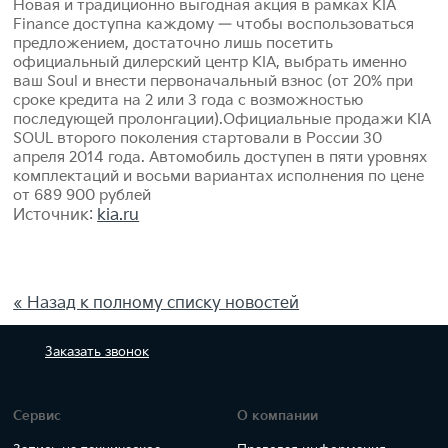
Новая и традиционно выгодная акция в рамках KIA
Finance доступна каждому — чтобы воспользоваться
предложением, достаточно лишь посетить
официальный дилерский центр KIA, выбрать именно
ваш Soul и внести первоначальный взнос (от 20% при
сроке кредита на 2 или 3 года с возможностью
последующей пролонгации).Официальные продажи KIA
SOUL второго поколения стартовали в России 30
апреля 2014 года. Автомобиль доступен в пяти уровнях
комплектаций и восьми вариантах исполнения по цене
от 689 900 рублей
Источник:
kia.ru
« Назад к полному списку новостей
Заказать
звонок
Сервис
О компании