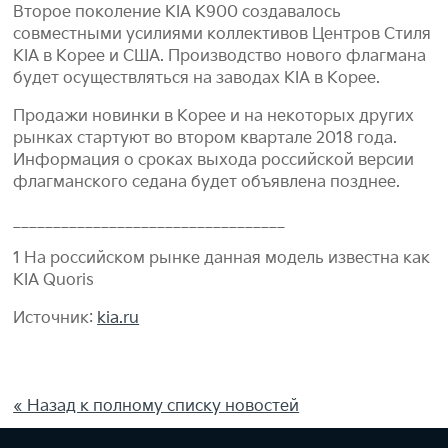
Второе поколение KIA K900 создавалось
совместными усилиями коллективов Центров Стиля
KIA в Корее и США. Производство нового флагмана
будет осуществляться на заводах KIA в Корее.
Продажи новинки в Корее и на некоторых других
рынках стартуют во втором квартале 2018 года.
Информация о сроках выхода российской версии
флагманского седана будет объявлена позднее.
__________________________________
1 На российском рынке данная модель известна как
KIA Quoris
Источник:
kia.ru
« Назад к полному списку новостей