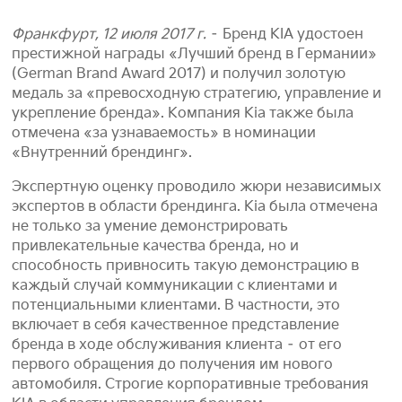
Франкфурт, 12 июля 2017 г.
– Бренд KIA удостоен
престижной награды «Лучший бренд в Германии»
(German Brand Award 2017) и получил золотую
медаль за «превосходную стратегию, управление и
укрепление бренда». Компания Kia также была
отмечена «за узнаваемость» в номинации
«Внутренний брендинг».
Экспертную оценку проводило жюри независимых
экспертов в области брендинга. Kia была отмечена
не только за умение демонстрировать
привлекательные качества бренда, но и
способность привносить такую демонстрацию в
каждый случай коммуникации с клиентами и
потенциальными клиентами. В частности, это
включает в себя качественное представление
бренда в ходе обслуживания клиента – от его
первого обращения до получения им нового
автомобиля. Строгие корпоративные требования