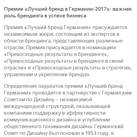
Премия «Лучший бренд в Германии-2017»: важная
роль брендинга в успехе бизнеса
Премия «Лучший бренд Германии» присуждается
независимым жюри, состоящим из экспертов в
области брендинга, представляющих различные
отрасли. Премия присуждается в номинациях
«Превосходные результаты в брендинге»,
«Превосходные результаты в брендинге в своей
отрасли» и «Превосходные результаты в стратегии,
управлении и укреплении бренда».
Определение лауреатов премии «Лучший бренд
Германии» проводится в партнерстве с Германским
Советом по Дизайну – независимой
международной структурой, оказывающей
компаниям поддержку в эффективности
коммуникационного дизайна и углублении
общественного понимания дизайна. Германский
Совет по Дизайну был основан в 1953 году, в