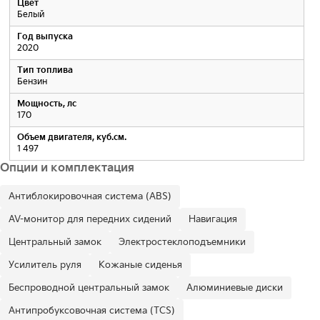
Цвет
Белый
Год выпуска
2020
Тип топлива
Бензин
Мощность, лс
170
Объем двигателя, куб.см.
1 497
Опции и комплектация
Антиблокировочная система (ABS)
AV-монитор для передних сидений
Навигация
Центральный замок
Электростеклоподъемники
Усилитель руля
Кожаные сиденья
Беспроводной центральный замок
Алюминиевые диски
Антипробуксовочная система (TCS)