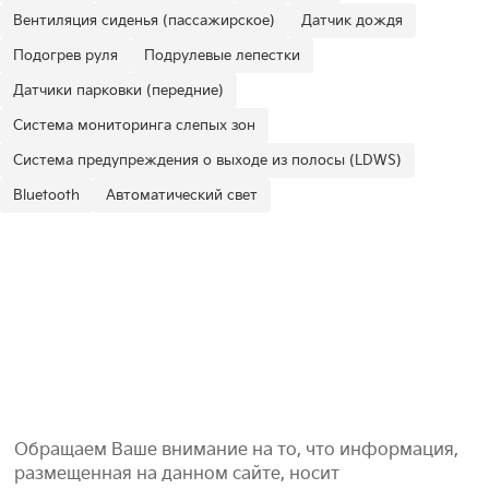
Вентиляция сиденья (пассажирское)
Датчик дождя
Подогрев руля
Подрулевые лепестки
Датчики парковки (передние)
Система мониторинга слепых зон
Система предупреждения о выходе из полосы (LDWS)
Bluetooth
Автоматический свет
Обращаем Ваше внимание на то, что информация,
размещенная на данном сайте, носит