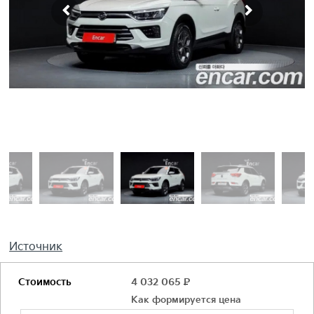
Источник
Стоимость
4 032 065
Р
Как формируется цена