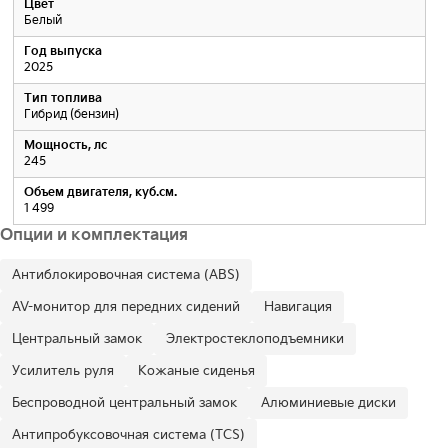
Цвет
Белый
Год выпуска
2025
Тип топлива
Гибрид (бензин)
Мощность, лс
245
Объем двигателя, куб.см.
1 499
Опции и комплектация
Антиблокировочная система (ABS)
AV-монитор для передних сидений
Навигация
Центральный замок
Электростеклоподъемники
Усилитель руля
Кожаные сиденья
Беспроводной центральный замок
Алюминиевые диски
Антипробуксовочная система (TCS)