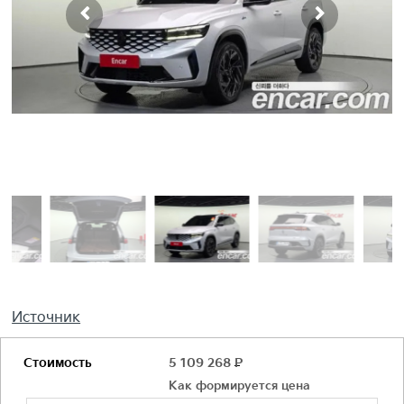
Источник
Стоимость
5 109 268
Р
Как формируется цена