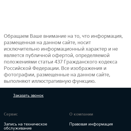
Обращаем Ваше внимание на то, что информация,
размещенная на данном сайте, носит
исключительно информационный характер и не
является публичной офертой, определяемой
положениями статьи 437 Гражданского кодекса
Российской Федерации. Все изображения и
фотографии, размещенные на данном сайте,
выполняют иллюстративную функцию.
Заказать
звонок
Сервис
О компании
Запись на техническое
Правовая информация
обслуживание