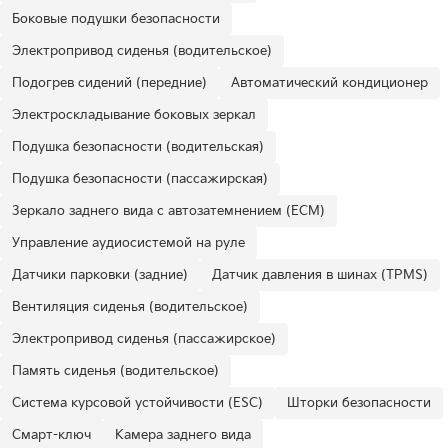
Боковые подушки безопасности
Электропривод сиденья (водительское)
Подогрев сидений (передние)
Автоматический кондиционер
Электроскладывание боковых зеркал
Подушка безопасности (водительская)
Подушка безопасности (пассажирская)
Зеркало заднего вида с автозатемнением (ECM)
Управление аудиосистемой на руле
Датчики парковки (задние)
Датчик давления в шинах (TPMS)
Вентиляция сиденья (водительское)
Электропривод сиденья (пассажирское)
Память сиденья (водительское)
Система курсовой устойчивости (ESC)
Шторки безопасности
Смарт-ключ
Камера заднего вида