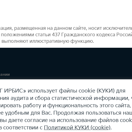
ация, размещенная на данном сайте, носит исключите
 положениями статьи 437 Гражданского кодекса Росси
, выполняют иллюстративную функцию.
пании
ая информация
 ИРБИС» использует файлы cookie (КУКИ) для
ния аудита и сбора статистической информации,
ировать работу и функциональность этого сайта,
ее удобным для Вас. Продолжая пользоваться на
 вы даете согласие на использование файлов cook
в соответствии с
Политикой КУКИ (cookie)
.