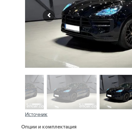
Источник
Опции и комплектация