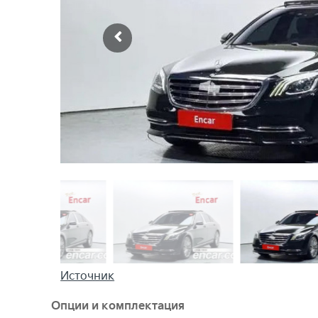
Источник
Опции и комплектация