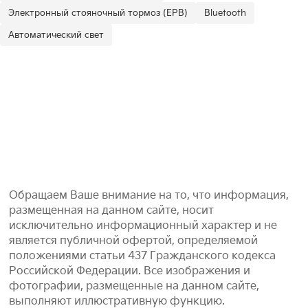
Электронный стояночный тормоз (EPB)
Bluetooth
Автоматический свет
Обращаем Ваше внимание на то, что информация,
размещенная на данном сайте, носит
исключительно информационный характер и не
является публичной офертой, определяемой
положениями статьи 437 Гражданского кодекса
Российской Федерации. Все изображения и
фотографии, размещенные на данном сайте,
выполняют иллюстративную функцию.