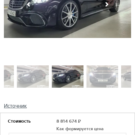
Источник
Стоимость
8 814 674
Р
Как формируется цена