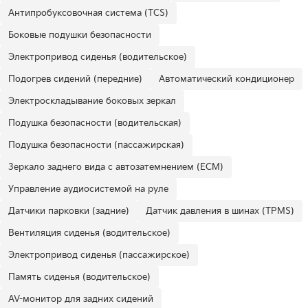
Антипробуксовочная система (TCS)
Боковые подушки безопасности
Электропривод сиденья (водительское)
Подогрев сидений (передние)
Автоматический кондиционер
Электроскладывание боковых зеркал
Подушка безопасности (водительская)
Подушка безопасности (пассажирская)
Зеркало заднего вида с автозатемнением (ECM)
Управление аудиосистемой на руле
Датчики парковки (задние)
Датчик давления в шинах (TPMS)
Вентиляция сиденья (водительское)
Электропривод сиденья (пассажирское)
Память сиденья (водительское)
AV-монитор для задних сидений