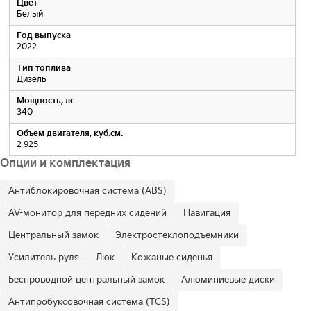
Цвет
Белый
Год выпуска
2022
Тип топлива
Дизель
Мощность, лс
340
Объем двигателя, куб.см.
2 925
Опции и комплектация
Антиблокировочная система (ABS)
AV-монитор для передних сидений
Навигация
Центральный замок
Электростеклоподъемники
Усилитель руля
Люк
Кожаные сиденья
Беспроводной центральный замок
Алюминиевые диски
Антипробуксовочная система (TCS)