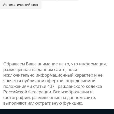
Автоматический свет
Обращаем Ваше внимание на то, что информация,
размещенная на данном сайте, носит
исключительно информационный характер и не
является публичной офертой, определяемой
положениями статьи 437 Гражданского кодекса
Российской Федерации. Все изображения и
фотографии, размещенные на данном сайте,
выполняют иллюстративную функцию.