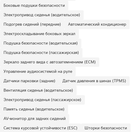
Боковые подушки безопасности
Электропривод сиденья (водительское)
Подогрев сидений (передние)
Автоматический кондиционер
Электроскладывание боковых зеркал
Подушка безопасности (водительская)
Подушка безопасности (пассажирская)
Зеркало заднего вида с автозатемнением (ECM)
Управление аудиосистемой на руле
Датчики парковки (задние)
Датчик давления в шинах (TPMS)
Вентиляция сиденья (водительское)
Электропривод сиденья (пассажирское)
Память сиденья (водительское)
AV-монитор для задних сидений
Система курсовой устойчивости (ESC)
Шторки безопасности