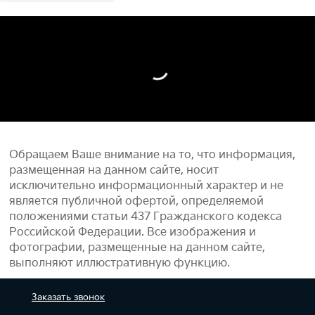
Обращаем Ваше внимание на то, что информация,
размещенная на данном сайте, носит
исключительно информационный характер и не
является публичной офертой, определяемой
положениями статьи 437 Гражданского кодекса
Российской Федерации. Все изображения и
фотографии, размещенные на данном сайте,
выполняют иллюстративную функцию.
Заказать
звонок