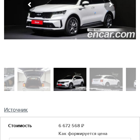
Источник
Стоимость
6 672 568
Р
Как формируется цена