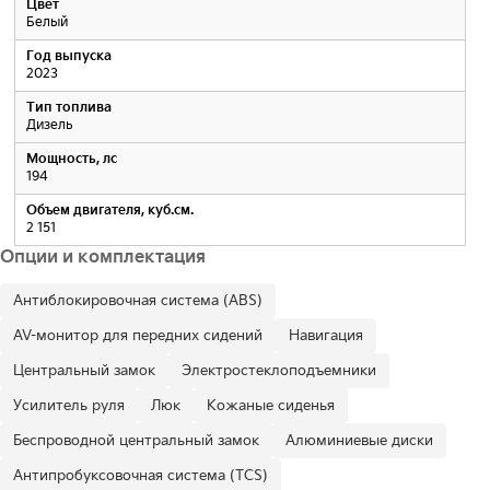
Цвет
Белый
Год выпуска
2023
Тип топлива
Дизель
Мощность, лс
194
Объем двигателя, куб.см.
2 151
Опции и комплектация
Антиблокировочная система (ABS)
AV-монитор для передних сидений
Навигация
Центральный замок
Электростеклоподъемники
Усилитель руля
Люк
Кожаные сиденья
Беспроводной центральный замок
Алюминиевые диски
Антипробуксовочная система (TCS)