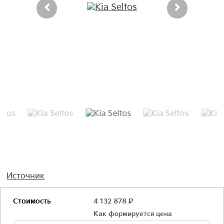
Источник
Стоимость
4 132 878
Р
Как формируется цена