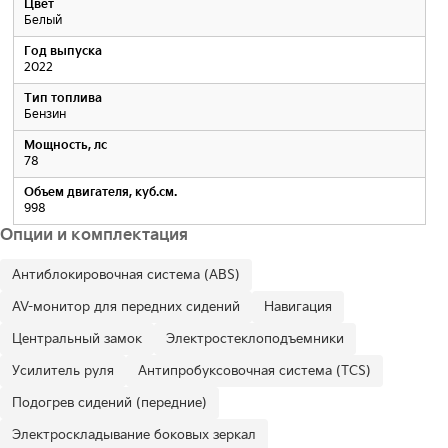
Цвет
Белый
Год выпуска
2022
Тип топлива
Бензин
Мощность, лс
78
Объем двигателя, куб.см.
998
Опции и комплектация
Антиблокировочная система (ABS)
AV-монитор для передних сидений
Навигация
Центральный замок
Электростеклоподъемники
Усилитель руля
Антипробуксовочная система (TCS)
Подогрев сидений (передние)
Электроскладывание боковых зеркал