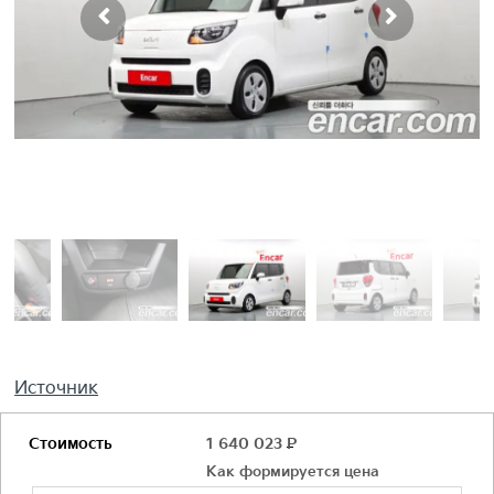
Источник
Стоимость
1 640 023
Р
Как формируется цена