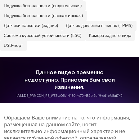
Подушка безопасности (водительская)
Подушка безопасности (пассажирская)
Датчики парковки (задние)
Датчик давления в шинах (TPMS)
Система курсовой устойчивости (ESC)
Камера заднего вида
USB-порт
Обращаем Ваше внимание на то, что информация,
размещенная на данном сайте, носит
исключительно информационный характер и не
является публичной офертой, определяемой