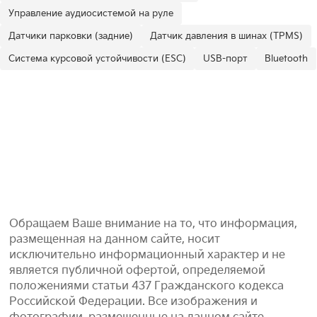
Управление аудиосистемой на руле
Датчики парковки (задние)
Датчик давления в шинах (TPMS)
Система курсовой устойчивости (ESC)
USB-порт
Bluetooth
Обращаем Ваше внимание на то, что информация,
размещенная на данном сайте, носит
исключительно информационный характер и не
является публичной офертой, определяемой
положениями статьи 437 Гражданского кодекса
Российской Федерации. Все изображения и