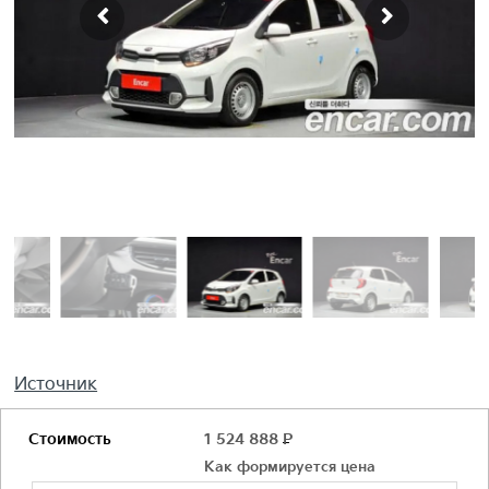
Источник
Стоимость
1 524 888
Р
Как формируется цена