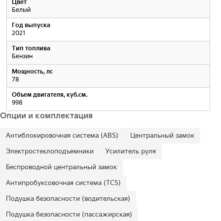
Цвет
Белый
Год выпуска
2021
Тип топлива
Бензин
Мощность, лс
78
Объем двигателя, куб.см.
998
Опции и комплектация
Антиблокировочная система (ABS)
Центральный замок
Электростеклоподъемники
Усилитель руля
Беспроводной центральный замок
Антипробуксовочная система (TCS)
Подушка безопасности (водительская)
Подушка безопасности (пассажирская)