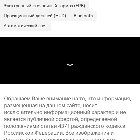
Электронный стояночный тормоз (EPB)
Проекционный дисплей (HUD)
Bluetooth
Автоматический свет
Обращаем Ваше внимание на то, что информация,
размещенная на данном сайте, носит
исключительно информационный характер и не
является публичной офертой, определяемой
положениями статьи 437 Гражданского кодекса
Российской Федерации. Все изображения и