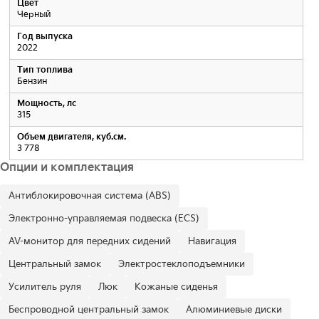
Цвет
Черный
Год выпуска
2022
Тип топлива
Бензин
Мощность, лс
315
Объем двигателя, куб.см.
3 778
Опции и комплектация
Антиблокировочная система (ABS)
Электронно-управляемая подвеска (ECS)
AV-монитор для передних сидений
Навигация
Центральный замок
Электростеклоподъемники
Усилитель руля
Люк
Кожаные сиденья
Беспроводной центральный замок
Алюминиевые диски