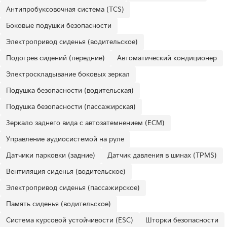
Антипробуксовочная система (TCS)
Боковые подушки безопасности
Электропривод сиденья (водительское)
Подогрев сидений (передние)
Автоматический кондиционер
Электроскладывание боковых зеркал
Подушка безопасности (водительская)
Подушка безопасности (пассажирская)
Зеркало заднего вида с автозатемнением (ECM)
Управление аудиосистемой на руле
Датчики парковки (задние)
Датчик давления в шинах (TPMS)
Вентиляция сиденья (водительское)
Электропривод сиденья (пассажирское)
Память сиденья (водительское)
Система курсовой устойчивости (ESC)
Шторки безопасности