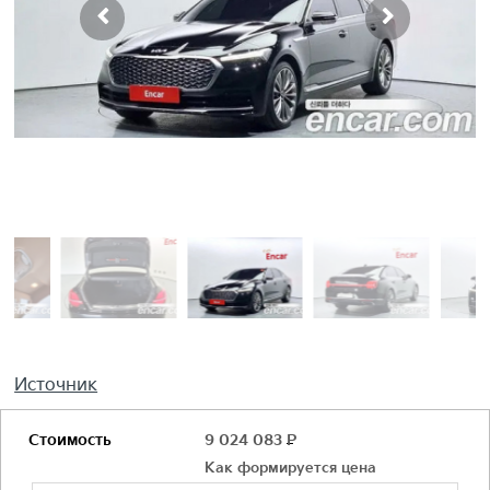
Источник
Стоимость
9 024 083
Р
Как формируется цена