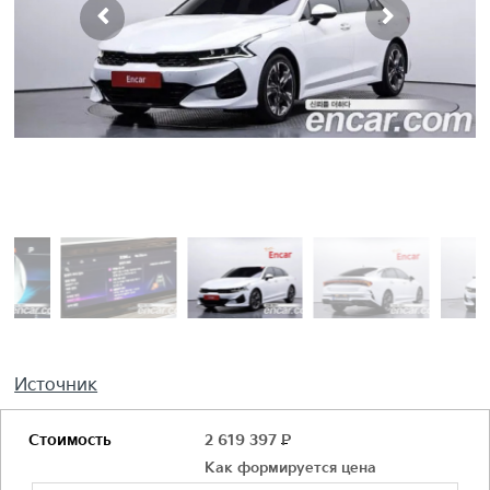
Источник
Стоимость
2 619 397
Р
Как формируется цена