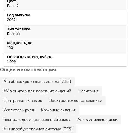
Цвет
Белый
Год выпуска
2022
Тип топлива
Бензин
Мощность, лс
160
Объем двигателя, куб.см.
1 999
Опции и комплектация
Антиблокировочная система (ABS)
AV-монитор для передних сидений
Навигация
Центральный замок
Электростеклоподъемники
Усилитель руля
Кожаные сиденья
Беспроводной центральный замок
Алюминиевые диски
Антипробуксовочная система (TCS)