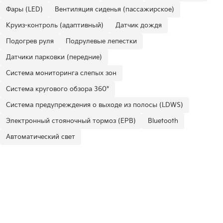
Фары (LED)
Вентиляция сиденья (пассажирское)
Круиз-контроль (адаптивный)
Датчик дождя
Подогрев руля
Подрулевые лепестки
Датчики парковки (передние)
Система мониторинга слепых зон
Система кругового обзора 360°
Система предупреждения о выходе из полосы (LDWS)
Электронный стояночный тормоз (EPB)
Bluetooth
Автоматический свет