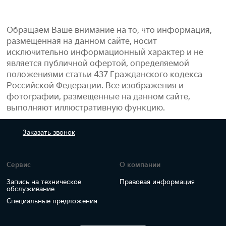
Обращаем Ваше внимание на то, что информация,
размещенная на данном сайте, носит
исключительно информационный характер и не
является публичной офертой, определяемой
положениями статьи 437 Гражданского кодекса
Российской Федерации. Все изображения и
фотографии, размещенные на данном сайте,
выполняют иллюстративную функцию.
Заказать
звонок
Сервис
О компании
Запись на техническое
Правовая информация
обслуживание
Специальные предложения