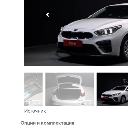
Источник
Опции и комплектация