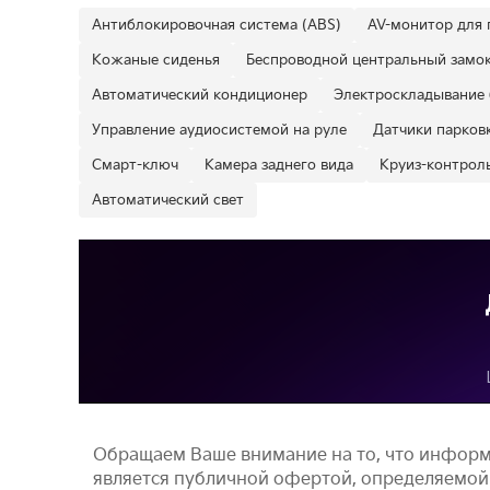
Антиблокировочная система (ABS)
AV-монитор для 
Кожаные сиденья
Беспроводной центральный замо
Автоматический кондиционер
Электроскладывание 
Управление аудиосистемой на руле
Датчики парковк
Смарт-ключ
Камера заднего вида
Круиз-контрол
Автоматический свет
Обращаем Ваше внимание на то, что информ
является публичной офертой, определяемой