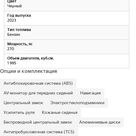
Цвет
Черный
Год выпуска
2023
Тип топлива
Бензин
Мощность, лс
270
Объем двигателя, куб.см.
1 995
Опции и комплектация
Антиблокировочная система (ABS)
AV-монитор для передних сидений
Навигация
Центральный замок
Электростеклоподъемники
Усилитель руля
Кожаные сиденья
Беспроводной центральный замок
Алюминиевые диски
Антипробуксовочная система (TCS)