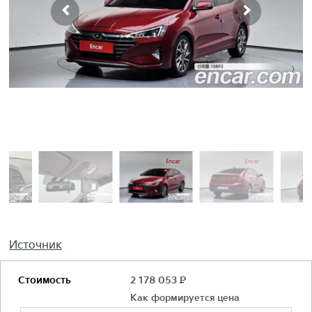
Источник
Стоимость
2 178 053
Р
Как формируется цена