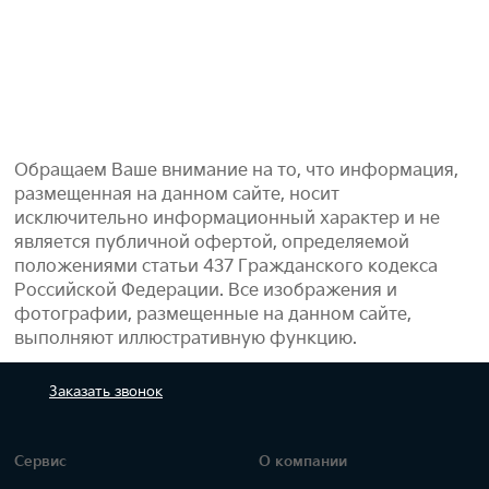
Обращаем Ваше внимание на то, что информация,
размещенная на данном сайте, носит
исключительно информационный характер и не
является публичной офертой, определяемой
положениями статьи 437 Гражданского кодекса
Российской Федерации. Все изображения и
фотографии, размещенные на данном сайте,
выполняют иллюстративную функцию.
Заказать
звонок
Сервис
О компании