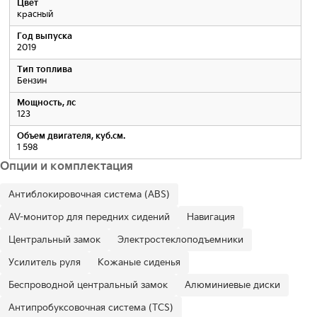
Цвет
красный
Год выпуска
2019
Тип топлива
Бензин
Мощность, лс
123
Объем двигателя, куб.см.
1 598
Опции и комплектация
Антиблокировочная система (ABS)
AV-монитор для передних сидений
Навигация
Центральный замок
Электростеклоподъемники
Усилитель руля
Кожаные сиденья
Беспроводной центральный замок
Алюминиевые диски
Антипробуксовочная система (TCS)