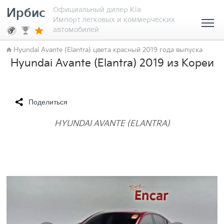
Официальный дилер Kia
Ирбис
Импорт легковых и коммерческих
автомобилей
Hyundai Avante (Elantra) цвета красный 2019 года выпуска
Hyundai Avante (Elantra) 2019 из Кореи
Поделиться
HYUNDAI AVANTE (ELANTRA)