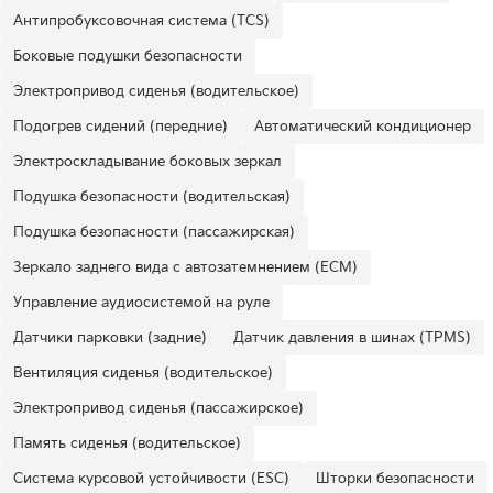
Антипробуксовочная система (TCS)
Боковые подушки безопасности
Электропривод сиденья (водительское)
Подогрев сидений (передние)
Автоматический кондиционер
Электроскладывание боковых зеркал
Подушка безопасности (водительская)
Подушка безопасности (пассажирская)
Зеркало заднего вида с автозатемнением (ECM)
Управление аудиосистемой на руле
Датчики парковки (задние)
Датчик давления в шинах (TPMS)
Вентиляция сиденья (водительское)
Электропривод сиденья (пассажирское)
Память сиденья (водительское)
Система курсовой устойчивости (ESC)
Шторки безопасности