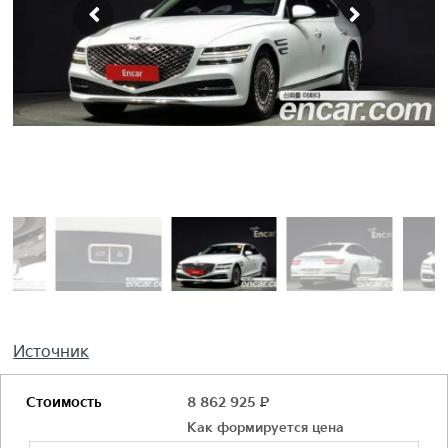
Источник
Стоимость
8 862 925
Р
Как формируется цена