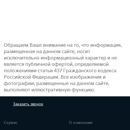
Обращаем Ваше внимание на то, что информация,
размещенная на данном сайте, носит
исключительно информационный характер и не
является публичной офертой, определяемой
положениями статьи 437 Гражданского кодекса
Российской Федерации. Все изображения и
фотографии, размещенные на данном сайте,
выполняют иллюстративную функцию.
Заказать
звонок
Сервис
О компании