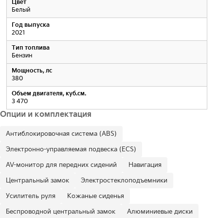
Цвет
Белый
Год выпуска
2021
Тип топлива
Бензин
Мощность, лс
380
Объем двигателя, куб.см.
3 470
Опции и комплектация
Антиблокировочная система (ABS)
Электронно-управляемая подвеска (ECS)
AV-монитор для передних сидений
Навигация
Центральный замок
Электростеклоподъемники
Усилитель руля
Кожаные сиденья
Беспроводной центральный замок
Алюминиевые диски