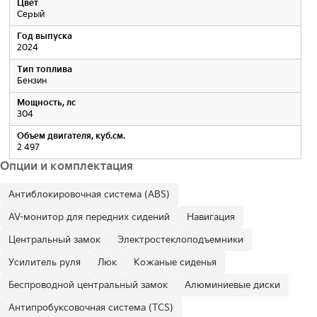
Цвет
Серый
Год выпуска
2024
Тип топлива
Бензин
Мощность, лс
304
Объем двигателя, куб.см.
2 497
Опции и комплектация
Антиблокировочная система (ABS)
AV-монитор для передних сидений
Навигация
Центральный замок
Электростеклоподъемники
Усилитель руля
Люк
Кожаные сиденья
Беспроводной центральный замок
Алюминиевые диски
Антипробуксовочная система (TCS)