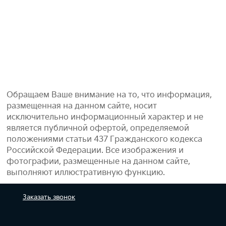
Обращаем Ваше внимание на то, что информация,
размещенная на данном сайте, носит
исключительно информационный характер и не
является публичной офертой, определяемой
положениями статьи 437 Гражданского кодекса
Российской Федерации. Все изображения и
фотографии, размещенные на данном сайте,
выполняют иллюстративную функцию.
Заказать
звонок