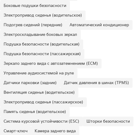
Боковые подушки безопасности
Электропривод сиденья (водительское)
Подогрев сидений (передние)
Автоматический кондиционер
Электроскладывание боковых зеркал
Подушка безопасности (водительская)
Подушка безопасности (пассажирская)
Зеркало заднего вида с автозатемнением (ECM)
Управление аудиосистемой на руле
Датчики парковки (задние)
Датчик давления в шинах (TPMS)
Вентиляция сиденья (водительское)
Электропривод сиденья (пассажирское)
Память сиденья (водительское)
Система курсовой устойчивости (ESC)
Шторки безопасности
Смарт-ключ
Камера заднего вида