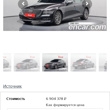
Источник
Стоимость
6 904 378
Р
Как формируется цена