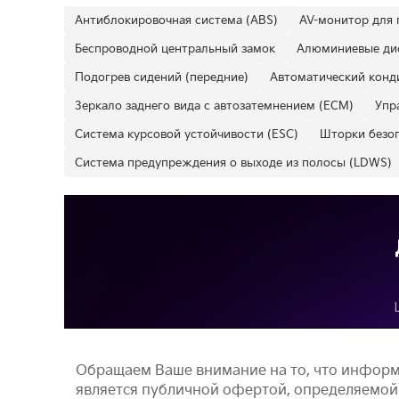
Антиблокировочная система (ABS)
AV-монитор для 
Беспроводной центральный замок
Алюминиевые ди
Подогрев сидений (передние)
Автоматический конд
Зеркало заднего вида с автозатемнением (ECM)
Упр
Система курсовой устойчивости (ESC)
Шторки безо
Система предупреждения о выходе из полосы (LDWS)
Обращаем Ваше внимание на то, что информ
является публичной офертой, определяемой