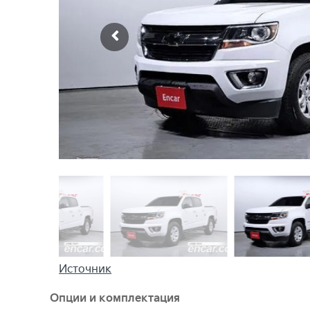
Источник
Опции и комплектация