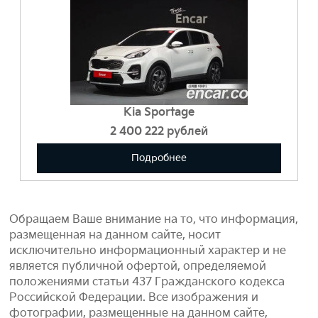
Kia Sportage
2 400 222
Подробнее
Обращаем Ваше внимание на то, что информация,
размещенная на данном сайте, носит
исключительно информационный характер и не
является публичной офертой, определяемой
положениями статьи 437 Гражданского кодекса
Российской Федерации. Все изображения и
фотографии, размещенные на данном сайте,