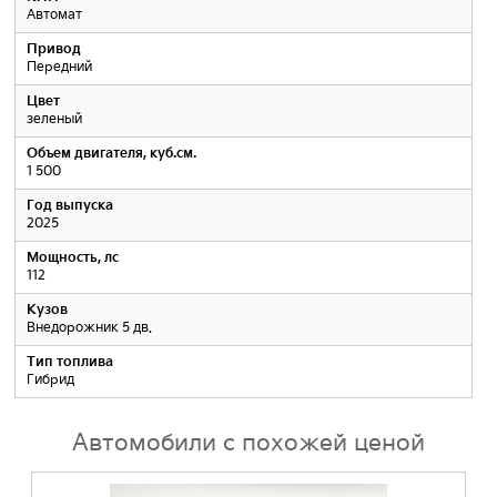
Автомат
Привод
Передний
Цвет
зеленый
Объем двигателя, куб.см.
1 500
Год выпуска
2025
Мощность, лс
112
Кузов
Внедорожник 5 дв.
Тип топлива
Гибрид
Автомобили с похожей ценой