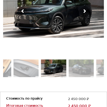
Стоимость по прайсу
2 450 000
Р
Итоговая стоимость
2 450 000