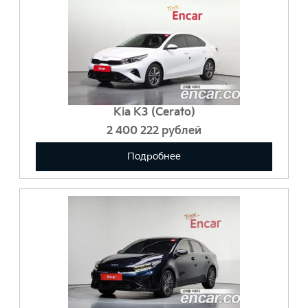
Kia K3 (Cerato)
2 400 222
Подробнее