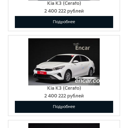
Kia K3 (Cerato)
2 400 222
Подробнее
Kia K3 (Cerato)
2 400 222
Подробнее